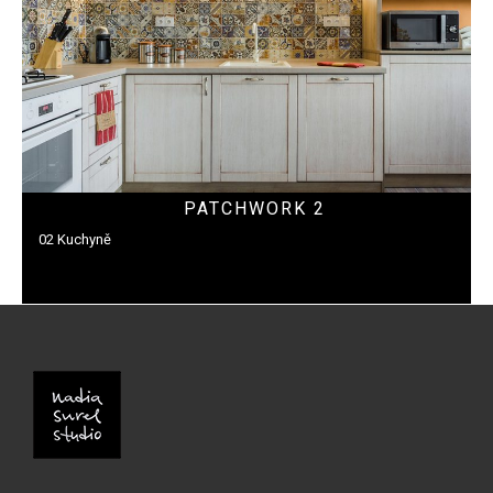
PATCHWORK 2
02 Kuchyně