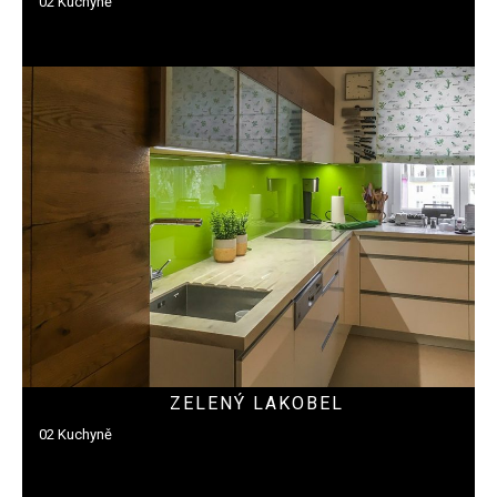
02 Kuchyně
ZELENÝ LAKOBEL
02 Kuchyně