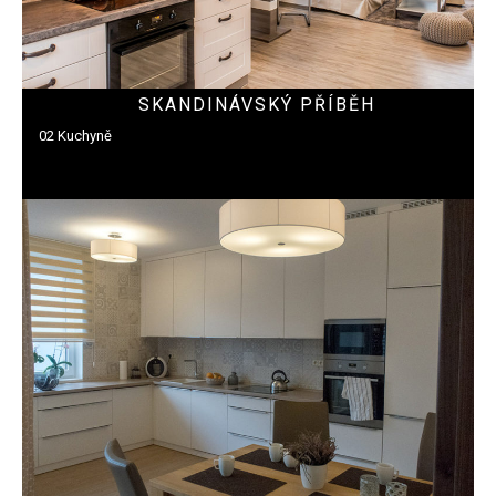
SKANDINÁVSKÝ PŘÍBĚH
02 Kuchyně