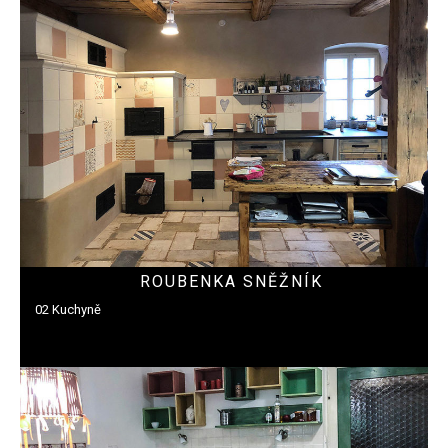
ROUBENKA SNĚŽNÍK
02 Kuchyně