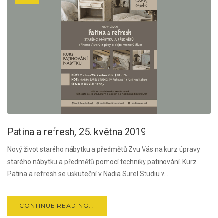
Patina a refresh, 25. května 2019
Nový život starého nábytku a předmětů Zvu Vás na kurz úpravy
starého nábytku a předmětů pomocí techniky patinování. Kurz
Patina a refresh se uskuteční v Nadia Surel Studiu v...
CONTINUE READING...