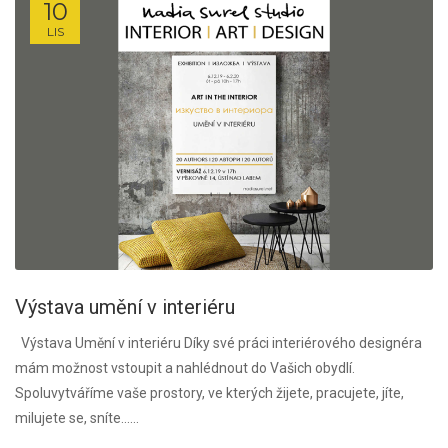
10
LIS
Výstava umění v interiéru
Výstava Umění v interiéru Díky své práci interiérového designéra
mám možnost vstoupit a nahlédnout do Vašich obydlí.
Spoluvytváříme vaše prostory, ve kterých žijete, pracujete, jíte,
milujete se, sníte…...