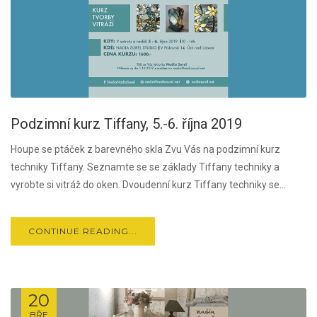
Podzimní kurz Tiffany, 5.-6. října 2019
Houpe se ptáček z barevného skla Zvu Vás na podzimní kurz
techniky Tiffany. Seznamte se se základy Tiffany techniky a
vyrobte si vitráž do oken. Dvoudenní kurz Tiffany techniky se...
CONTINUE READING...
20
BŘE