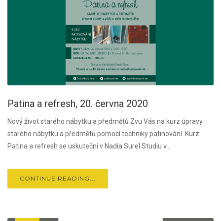
Patina a refresh, 20. června 2020
Nový život starého nábytku a předmětů Zvu Vás na kurz úpravy
starého nábytku a předmětů pomocí techniky patinování. Kurz
Patina a refresh se uskuteční v Nadia Surel Studiu v...
CONTINUE READING...