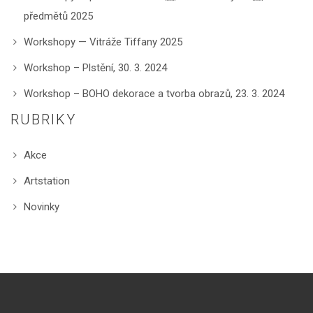
předmětů 2025
Workshopy — Vitráže Tiffany 2025
Workshop – Plstění, 30. 3. 2024
Workshop – BOHO dekorace a tvorba obrazů, 23. 3. 2024
RUBRIKY
Akce
Artstation
Novinky