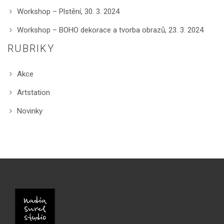
Workshop – Plstění, 30. 3. 2024
Workshop – BOHO dekorace a tvorba obrazů, 23. 3. 2024
RUBRIKY
Akce
Artstation
Novinky